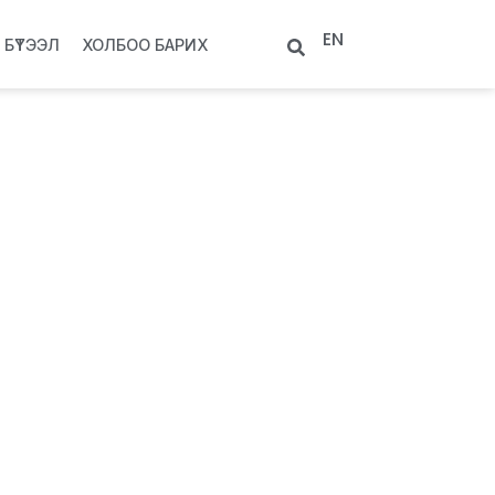
EN
БҮТЭЭЛ
ХОЛБОО БАРИХ