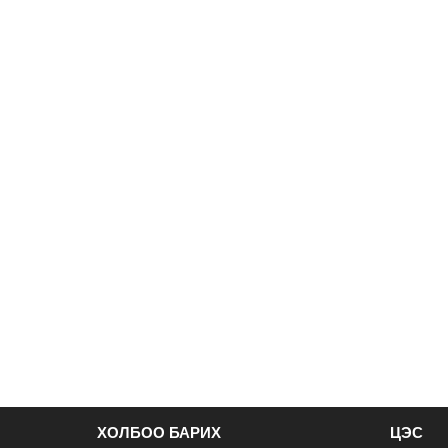
ХОЛБОО БАРИХ
ЦЭС