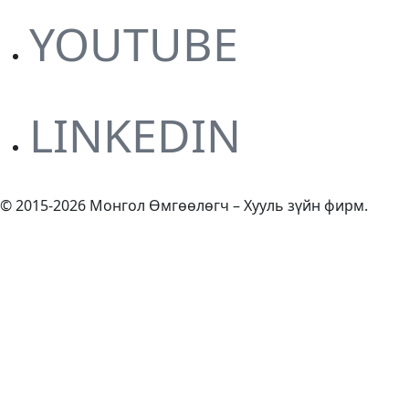
YOUTUBE
LINKEDIN
© 2015-2026 Монгол Өмгөөлөгч – Хууль зүйн фирм.