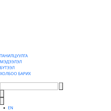
ТАНИЛЦУУЛГА
МЭДЭЭЛЭЛ
БҮТЭЭЛ
ХОЛБОО БАРИХ
EN