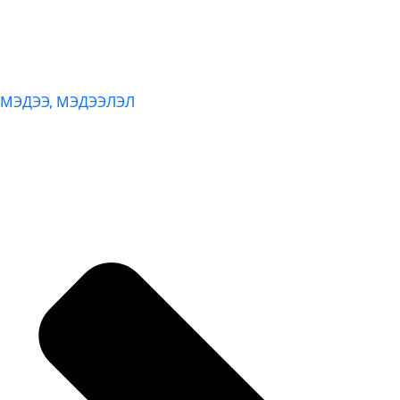
МЭДЭЭ, МЭДЭЭЛЭЛ