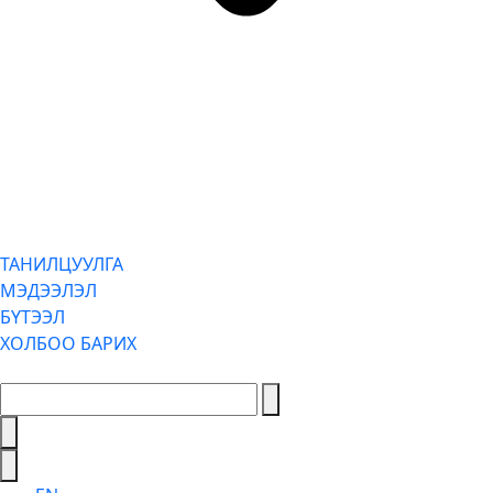
ТАНИЛЦУУЛГА
МЭДЭЭЛЭЛ
БҮТЭЭЛ
ХОЛБОО БАРИХ