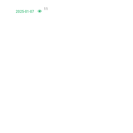
11
2025-01-07