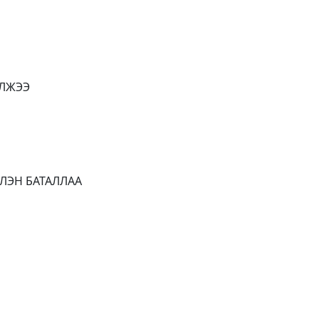
ЭЛЖЭЭ
ЛЭН БАТАЛЛАА