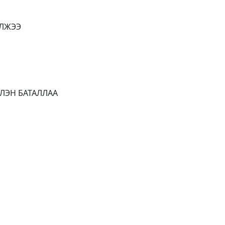
ЭЛЖЭЭ
ЛЭН БАТАЛЛАА