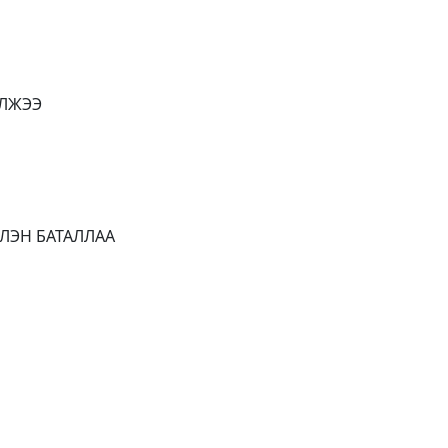
ЭЛЖЭЭ
ЛЭН БАТАЛЛАА