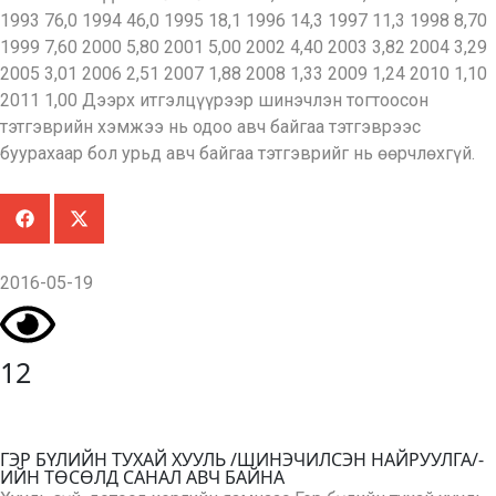
1993 76,0 1994 46,0 1995 18,1 1996 14,3 1997 11,3 1998 8,70
1999 7,60 2000 5,80 2001 5,00 2002 4,40 2003 3,82 2004 3,29
2005 3,01 2006 2,51 2007 1,88 2008 1,33 2009 1,24 2010 1,10
2011 1,00 Дээрх итгэлцүүрээр шинэчлэн тогтоосон
тэтгэврийн хэмжээ нь одоо авч байгаа тэтгэврээс
буурахаар бол урьд авч байгаа тэтгэврийг нь өөрчлөхгүй.
2016-05-19
12
ГЭР БҮЛИЙН ТУХАЙ ХУУЛЬ /ШИНЭЧИЛСЭН НАЙРУУЛГА/-
ИЙН ТӨСӨЛД САНАЛ АВЧ БАЙНА