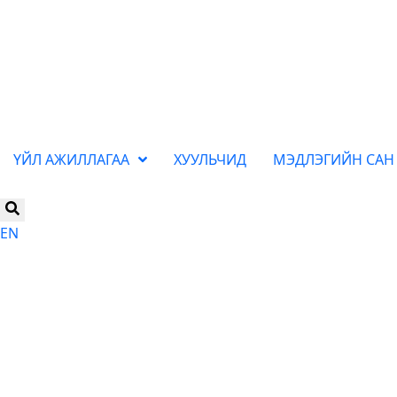
ҮЙЛ АЖИЛЛАГАА
ХУУЛЬЧИД
МЭДЛЭГИЙН САН
EN