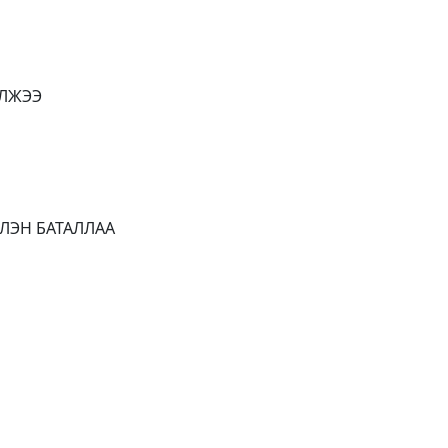
ЭЛЖЭЭ
ЛЭН БАТАЛЛАА