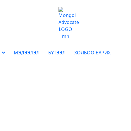
МЭДЭЭЛЭЛ
БҮТЭЭЛ
ХОЛБОО БАРИХ