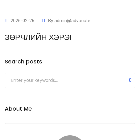
2026-02-26
By
admin@advocate
ЗӨРЧЛИЙН ХЭРЭГ
Search posts
Submit
About Me