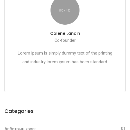
Colene Landin
Co-founder
Lorem ipsum is simply dummy text of the printing
and industry lorem ipsum has been standard.
Categories
Арбитрын хэрэг
01