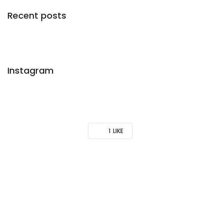
Recent posts
Instagram
1
LIKE