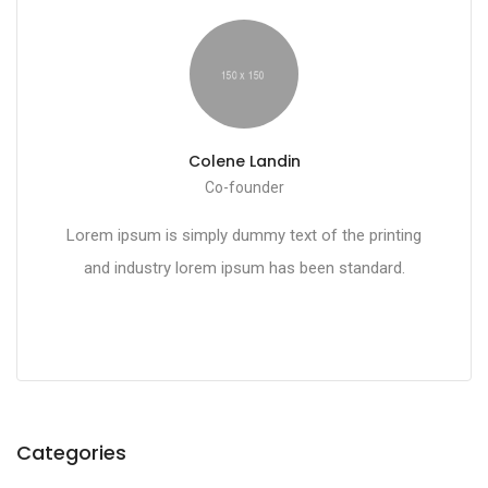
Colene Landin
Co-founder
Lorem ipsum is simply dummy text of the printing
and industry lorem ipsum has been standard.
Categories