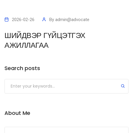
2026-02-26
By
admin@advocate
ШИЙДВЭР ГҮЙЦЭТГЭХ
АЖИЛЛАГАА
Search posts
Submit
About Me