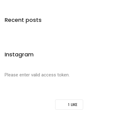
Recent posts
Instagram
Please enter valid access token.
1
LIKE