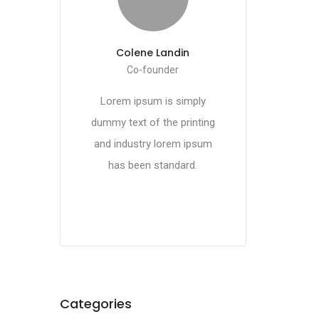
Colene Landin
Co-founder
Lorem ipsum is simply
dummy text of the printing
and industry lorem ipsum
has been standard.
Categories