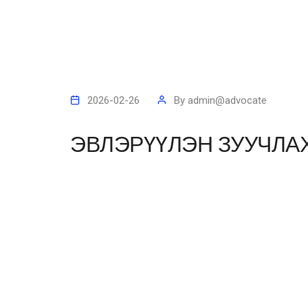
2026-02-26
By
admin@advocate
ЭВЛЭРҮҮЛЭН ЗУУЧЛА