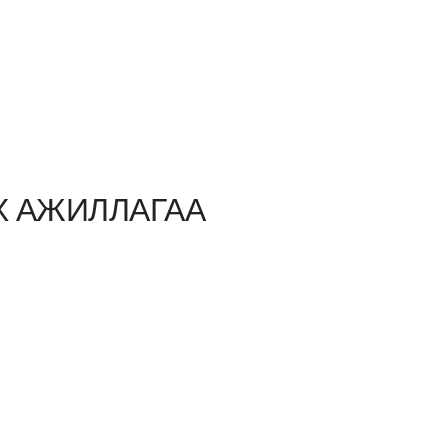
Х АЖИЛЛАГАА