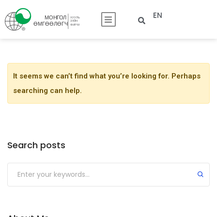
EN
It seems we can’t find what you’re looking for. Perhaps
searching can help.
Search posts
Submit