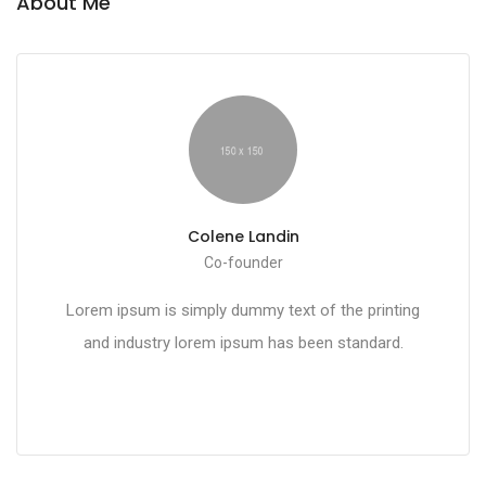
About Me
Colene Landin
Co-founder
Lorem ipsum is simply dummy text of the printing
and industry lorem ipsum has been standard.