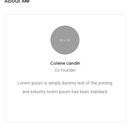
About Me
Colene Landin
Co-founder
Lorem ipsum is simply dummy text of the printing
and industry lorem ipsum has been standard.