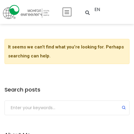
EN
It seems we can’t find what you’re looking for. Perhaps
searching can help.
Search posts
Submit