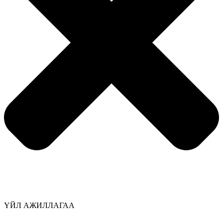
ҮЙЛ АЖИЛЛАГАА