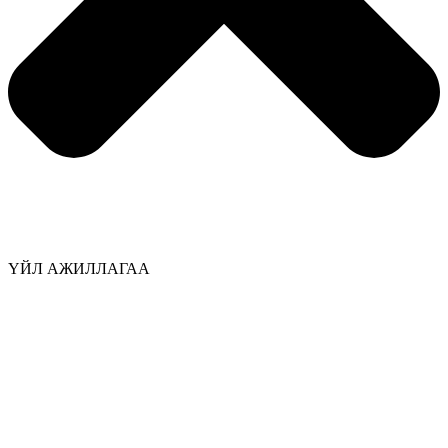
ҮЙЛ АЖИЛЛАГАА