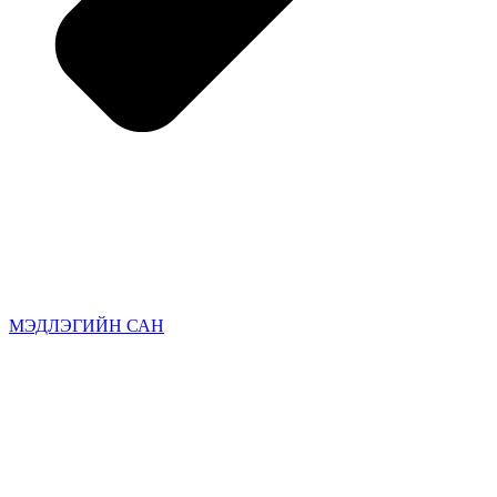
МЭДЛЭГИЙН САН