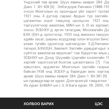
ХОЛБОО БАРИХ
ЦЭС