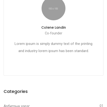
Colene Landin
Co-founder
Lorem ipsum is simply dummy text of the printing
and industry lorem ipsum has been standard.
Categories
Арбитрын хэрэг
01