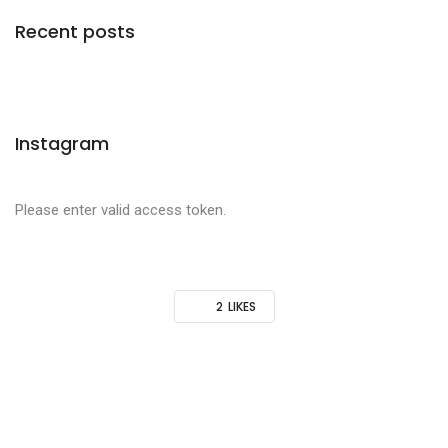
Recent posts
Instagram
Please enter valid access token.
2
LIKES