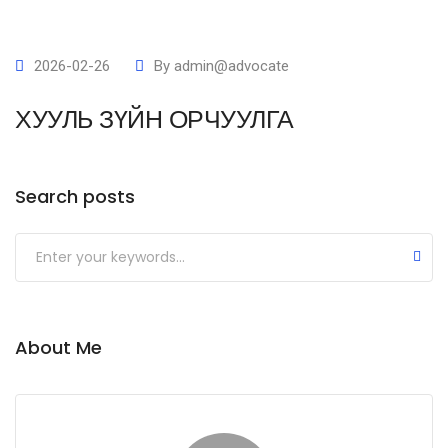
2026-02-26
By
admin@advocate
ХУУЛЬ ЗҮЙН ОРЧУУЛГА
Search posts
Submit
About Me