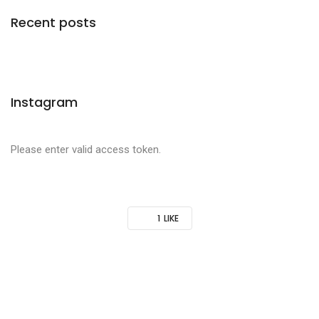
Recent posts
Instagram
Please enter valid access token.
1
LIKE