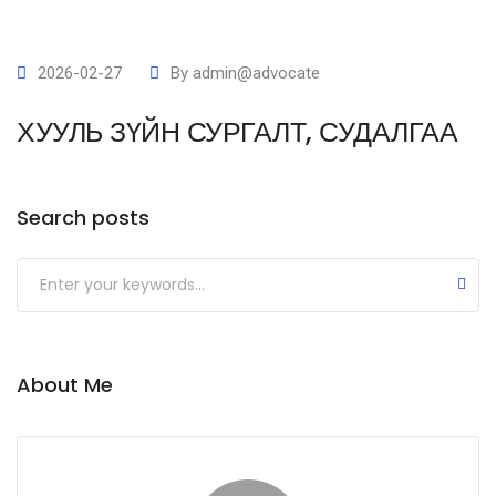
2026-02-27
By
admin@advocate
ХУУЛЬ ЗҮЙН СУРГАЛТ, СУДАЛГАА
Search posts
Submit
About Me