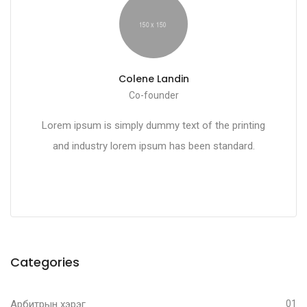
Colene Landin
Co-founder
Lorem ipsum is simply dummy text of the printing
and industry lorem ipsum has been standard.
Categories
Арбитрын хэрэг
01