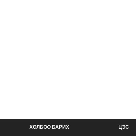
ХОЛБОО БАРИХ
ЦЭС