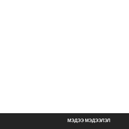
МЭДЭЭ МЭДЭЭЛЭЛ