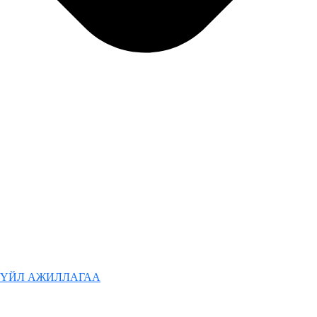
ҮЙЛ АЖИЛЛАГАА